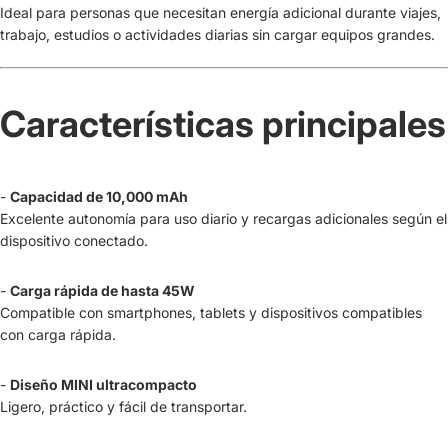
Ideal para personas que necesitan energía adicional durante viajes,
trabajo, estudios o actividades diarias sin cargar equipos grandes.
Características principales
-
Capacidad de 10,000 mAh
Excelente autonomía para uso diario y recargas adicionales según el
dispositivo conectado.
-
Carga rápida de hasta 45W
Compatible con smartphones, tablets y dispositivos compatibles
con carga rápida.
-
Diseño MINI ultracompacto
Ligero, práctico y fácil de transportar.