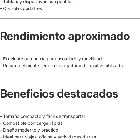
- Tablets y dispositivos compatibles
- Consolas portátiles
Rendimiento aproximado
- Excelente autonomía para uso diario y movilidad
- Recarga eficiente según el cargador y dispositivo utilizado
Beneficios destacados
- Tamaño compacto y fácil de transportar
- Compatible con carga rápida
- Diseño moderno y práctico
- Ideal para viajes, oficina y actividades diarias