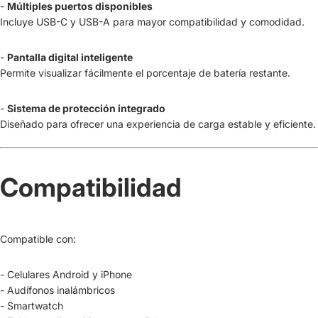
-
Múltiples puertos disponibles
Incluye USB-C y USB-A para mayor compatibilidad y comodidad.
-
Pantalla digital inteligente
Permite visualizar fácilmente el porcentaje de batería restante.
-
Sistema de protección integrado
Diseñado para ofrecer una experiencia de carga estable y eficiente.
Compatibilidad
Compatible con:
- Celulares Android y iPhone
- Audífonos inalámbricos
- Smartwatch