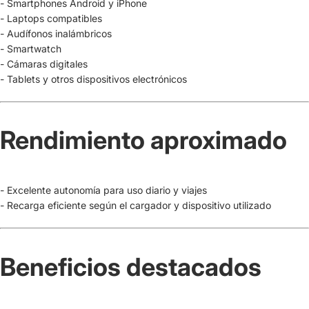
- Smartphones Android y iPhone
- Laptops compatibles
- Audífonos inalámbricos
- Smartwatch
- Cámaras digitales
- Tablets y otros dispositivos electrónicos
Rendimiento aproximado
- Excelente autonomía para uso diario y viajes
- Recarga eficiente según el cargador y dispositivo utilizado
Beneficios destacados