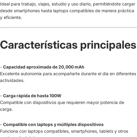
Ideal para trabajo, viajes, estudio y uso diario, permitiéndote cargar
desde smartphones hasta laptops compatibles de manera práctica
y eficiente.
Características principales
-
Capacidad aproximada de 20,000 mAh
Excelente autonomía para acompañarte durante el día en diferentes
actividades.
-
Carga rápida de hasta 100W
Compatible con dispositivos que requieren mayor potencia de
carga.
-
Compatible con laptops y múltiples dispositivos
Funciona con laptops compatibles, smartphones, tablets y otros