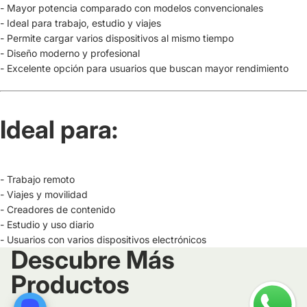
- Mayor potencia comparado con modelos convencionales
- Ideal para trabajo, estudio y viajes
- Permite cargar varios dispositivos al mismo tiempo
- Diseño moderno y profesional
- Excelente opción para usuarios que buscan mayor rendimiento
Ideal para:
- Trabajo remoto
- Viajes y movilidad
- Creadores de contenido
- Estudio y uso diario
- Usuarios con varios dispositivos electrónicos
Descubre Más
Productos