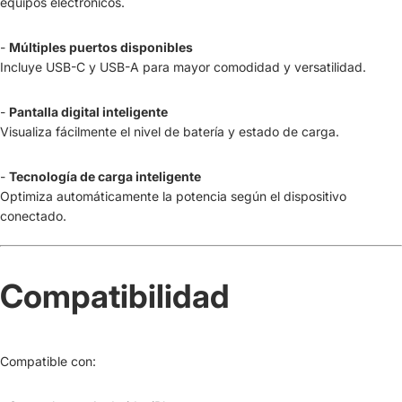
equipos electrónicos.
-
Múltiples puertos disponibles
Incluye USB-C y USB-A para mayor comodidad y versatilidad.
-
Pantalla digital inteligente
Visualiza fácilmente el nivel de batería y estado de carga.
-
Tecnología de carga inteligente
Optimiza automáticamente la potencia según el dispositivo
conectado.
Compatibilidad
Compatible con: